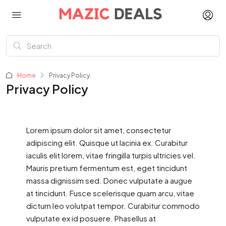
Home
Privacy Policy
Privacy Policy
Lorem ipsum dolor sit amet, consectetur
adipiscing elit. Quisque ut lacinia ex. Curabitur
iaculis elit lorem, vitae fringilla turpis ultricies vel.
Mauris pretium fermentum est, eget tincidunt
massa dignissim sed. Donec vulputate a augue
at tincidunt. Fusce scelerisque quam arcu, vitae
dictum leo volutpat tempor. Curabitur commodo
vulputate ex id posuere. Phasellus at