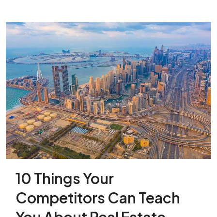
10 Things Your
Competitors Can Teach