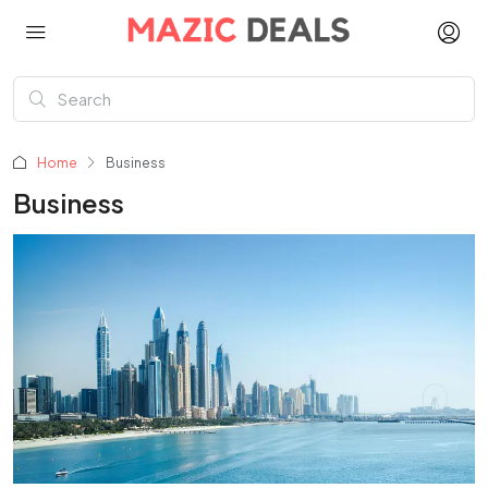
Home
Business
Business