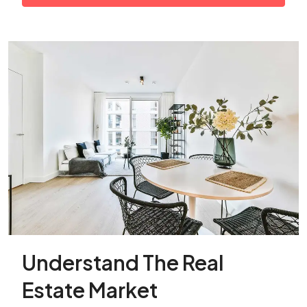
Understand The Real
Estate Market