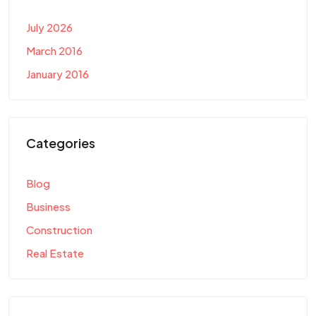
July 2026
March 2016
January 2016
Categories
Blog
Business
Construction
Real Estate