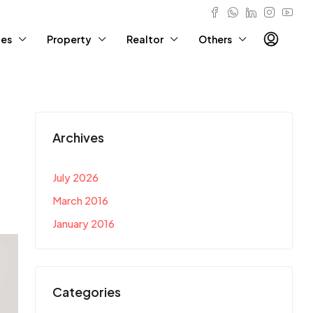
ies
Property
Realtor
Others
Archives
July 2026
March 2016
January 2016
Categories