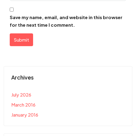
Save my name, email, and website in this browser
for the next time I comment.
Submit
Archives
July 2026
March 2016
January 2016