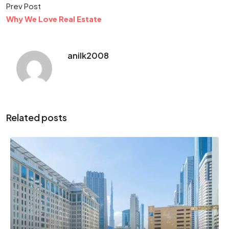
Prev Post
Why We Love Real Estate
anilk2008
Related posts