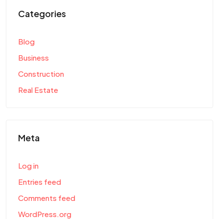
Categories
Blog
Business
Construction
Real Estate
Meta
Log in
Entries feed
Comments feed
WordPress.org