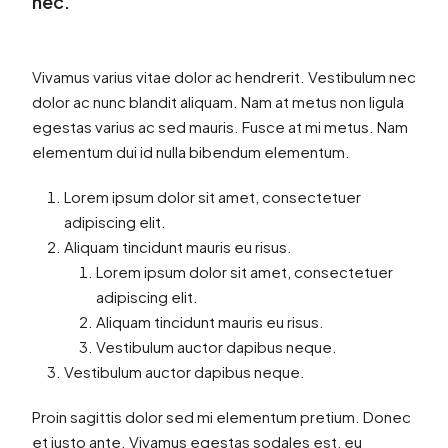
nec.
Vivamus varius vitae dolor ac hendrerit. Vestibulum nec
dolor ac nunc blandit aliquam. Nam at metus non ligula
egestas varius ac sed mauris. Fusce at mi metus. Nam
elementum dui id nulla bibendum elementum.
Lorem ipsum dolor sit amet, consectetuer
adipiscing elit.
Aliquam tincidunt mauris eu risus.
Lorem ipsum dolor sit amet, consectetuer
adipiscing elit.
Aliquam tincidunt mauris eu risus.
Vestibulum auctor dapibus neque.
Vestibulum auctor dapibus neque.
Proin sagittis dolor sed mi elementum pretium. Donec
et justo ante. Vivamus egestas sodales est, eu