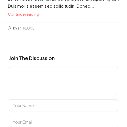
Duis mollis et sem sed sollicitudin. Donec...
Continue reading
by anilk2008
Join The Discussion