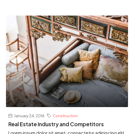
January 24, 2016
Construction
Real Estate Industry and Competitors
Lorem ipsum dolor sit amet, consectetur adipiscing elit.