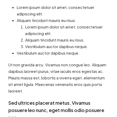
Lorem ipsum dolor sit amet, consectetuer
adipiscing elit.
Aliquam tincidunt mauris eu risus.
Lorem ipsum dolor sit amet, consectetuer
adipiscing elit.
Aliquam tincidunt mauris eu risus.
Vestibulum auctor dapibus neque.
Vestibulum auctor dapibus neque.
Ut non gravida arcu. Vivamus non congue leo. Aliquam
dapibus laoreet purus, vitae iaculis eros egestas ac.
Mauris massa est, lobortis a viverra eget, elementum
sit amet ligula. Maecenas venenatis eros quis porta
laoreet.
Sed ultrices placerat metus. Vivamus
posuere leo nunc, eget mollis odio posuere