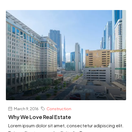
March 9, 2016
Construction
Why We Love Real Estate
Lorem ipsum dolor sit amet, consectetur adipiscing elit.