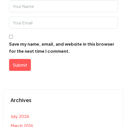
Save my name, email, and website in this browser
for the next time I comment.
Submit
Archives
July 2026
March 2016