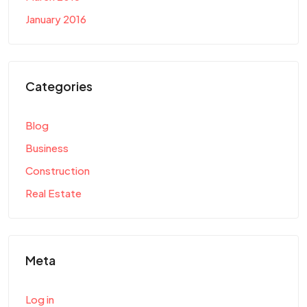
January 2016
Categories
Blog
Business
Construction
Real Estate
Meta
Log in