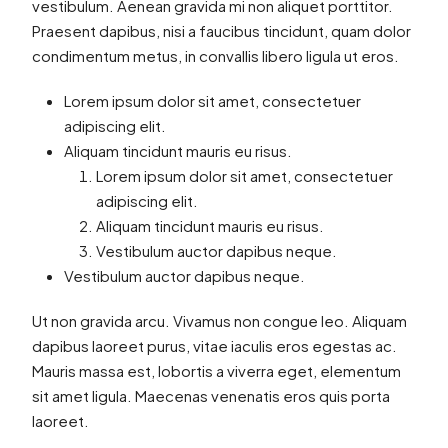
vestibulum. Aenean gravida mi non aliquet porttitor.
Praesent dapibus, nisi a faucibus tincidunt, quam dolor
condimentum metus, in convallis libero ligula ut eros.
Lorem ipsum dolor sit amet, consectetuer
adipiscing elit.
Aliquam tincidunt mauris eu risus.
Lorem ipsum dolor sit amet, consectetuer
adipiscing elit.
Aliquam tincidunt mauris eu risus.
Vestibulum auctor dapibus neque.
Vestibulum auctor dapibus neque.
Ut non gravida arcu. Vivamus non congue leo. Aliquam
dapibus laoreet purus, vitae iaculis eros egestas ac.
Mauris massa est, lobortis a viverra eget, elementum
sit amet ligula. Maecenas venenatis eros quis porta
laoreet.