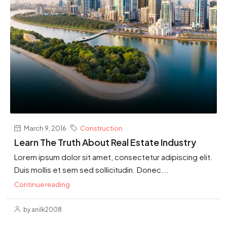
March 9, 2016
Construction
Learn The Truth About Real Estate Industry
Lorem ipsum dolor sit amet, consectetur adipiscing elit.
Duis mollis et sem sed sollicitudin. Donec...
Continue reading
by anilk2008